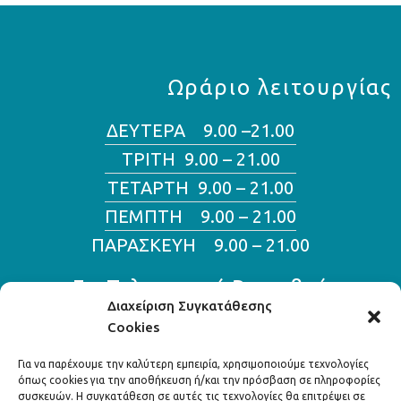
Ωράριο λειτουργίας
ΔΕΥΤΕΡΑ 9.00 –21.00
ΤΡΙΤΗ 9.00 – 21.00
ΤΕΤΑΡΤΗ 9.00 – 21.00
ΠΕΜΠΤΗ 9.00 – 21.00
ΠΑΡΑΣΚΕΥΗ 9.00 – 21.00
Για Τηλεφωνικά Ραντεβού
Διαχείριση Συγκατάθεσης
Cookies
210 800 11 70
210 800 11 46
Για να παρέχουμε την καλύτερη εμπειρία, χρησιμοποιούμε τεχνολογίες
όπως cookies για την αποθήκευση ή/και την πρόσβαση σε πληροφορίες
συσκευών. Η συγκατάθεση σε αυτές τις τεχνολογίες θα επιτρέψει σε