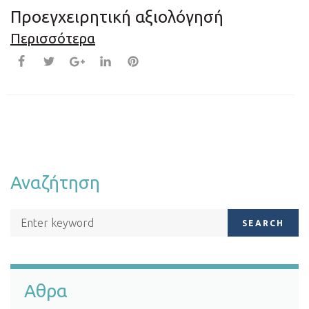
Προεγχειρητική αξιολόγησή
Περισσότερα
Αναζήτηση
SEARCH
Αθρα