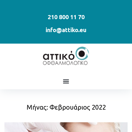
210 800 11 70
info@attiko.eu
Μήνας:
Φεβρουάριος 2022