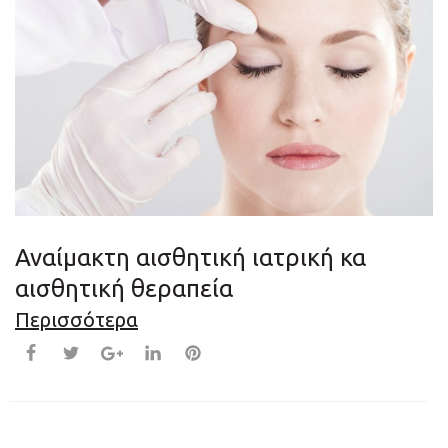
Αναίμακτη αισθητική ιατρική κα
αισθητική θεραπεία
Περισσότερα