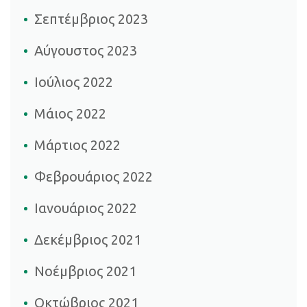
Σεπτέμβριος 2023
Αύγουστος 2023
Ιούλιος 2022
Μάιος 2022
Μάρτιος 2022
Φεβρουάριος 2022
Ιανουάριος 2022
Δεκέμβριος 2021
Νοέμβριος 2021
Οκτώβριος 2021