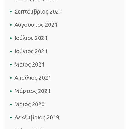
Σεπτέμβριος 2021
Αύγουστος 2021
Ιούλιος 2021
Ιούνιος 2021
Μάιος 2021
Απρίλιος 2021
Μάρτιος 2021
Μάιος 2020
Δεκέμβριος 2019