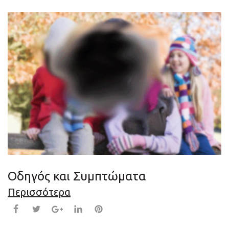
Οδηγός και Συμπτώματα
Περισσότερα