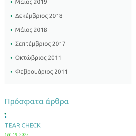
Μάιος 2019
Δεκέμβριος 2018
Μάιος 2018
Σεπτέμβριος 2017
Οκτώβριος 2011
Φεβρουάριος 2011
Πρόσφατα άρθρα
TEAR CHECK
Σεπ 19, 2023