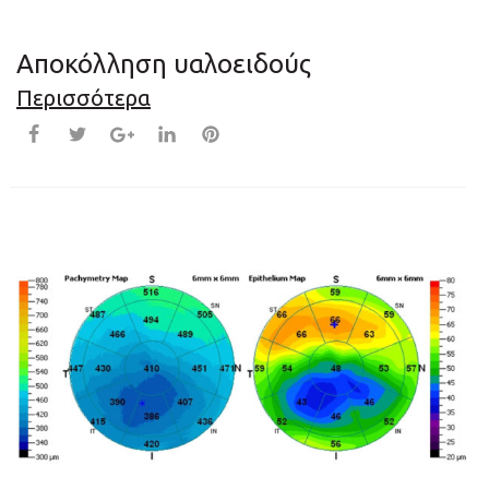
Αποκόλληση υαλοειδούς
Περισσότερα