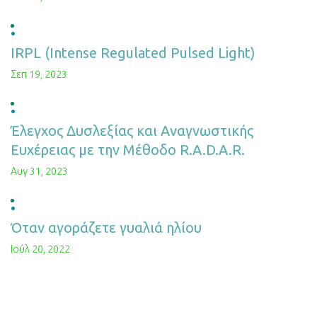
IRPL (Intense Regulated Pulsed Light)
Σεπ 19, 2023
Έλεγχος Δυσλεξίας και Αναγνωστικής
Ευχέρειας με την Μέθοδο R.A.D.A.R.
Αυγ 31, 2023
Όταν αγοράζετε γυαλιά ηλίου
Ιούλ 20, 2022