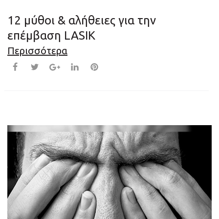
12 μύθοι & αλήθειες για την
επέμβαση LASIK
Περισσότερα