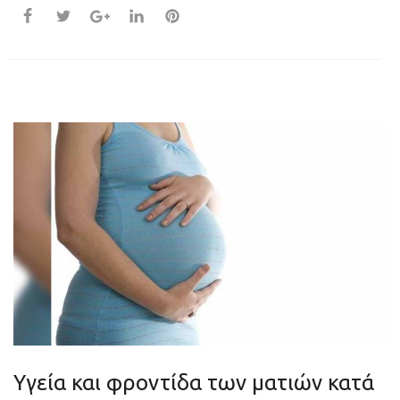
Υγεία και φροντίδα των ματιών κατά