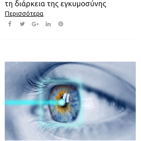
τη διάρκεια της εγκυμοσύνης
Περισσότερα