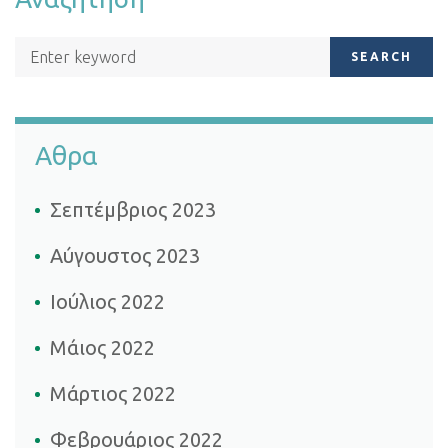
SEARCH
Αθρα
Σεπτέμβριος 2023
Αύγουστος 2023
Ιούλιος 2022
Μάιος 2022
Μάρτιος 2022
Φεβρουάριος 2022