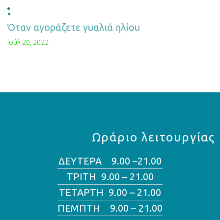
Όταν αγοράζετε γυαλιά ηλίου
Ιούλ 20, 2022
Ωράριο λειτουργίας
ΔΕΥΤΕΡΑ 9.00 –21.00
ΤΡΙΤΗ 9.00 – 21.00
ΤΕΤΑΡΤΗ 9.00 – 21.00
ΠΕΜΠΤΗ 9.00 – 21.00