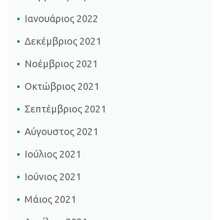
Ιανουάριος 2022
Δεκέμβριος 2021
Νοέμβριος 2021
Οκτώβριος 2021
Σεπτέμβριος 2021
Αύγουστος 2021
Ιούλιος 2021
Ιούνιος 2021
Μάιος 2021