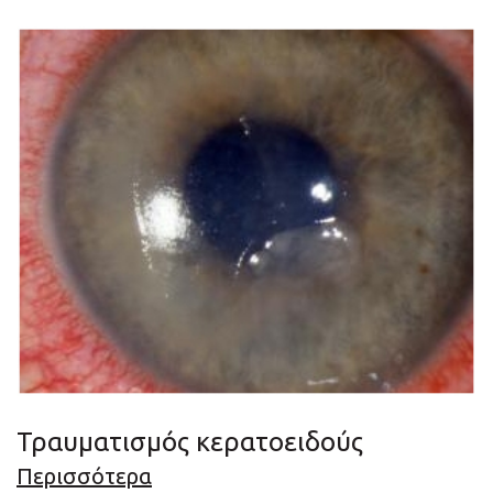
Τραυματισμός κερατοειδούς
Περισσότερα