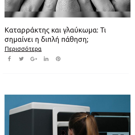
Καταρράκτης και γλαύκωμα: Τι
σημαίνει η διπλή πάθηση;
Περισσότερα