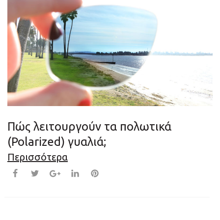
Πώς λειτουργούν τα πολωτικά
(Polarized) γυαλιά;
Περισσότερα