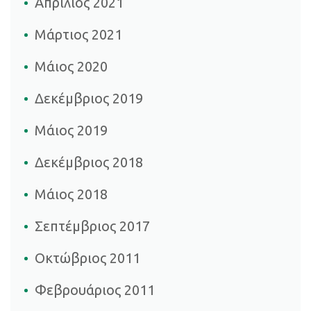
Απρίλιος 2021
Μάρτιος 2021
Μάιος 2020
Δεκέμβριος 2019
Μάιος 2019
Δεκέμβριος 2018
Μάιος 2018
Σεπτέμβριος 2017
Οκτώβριος 2011
Φεβρουάριος 2011