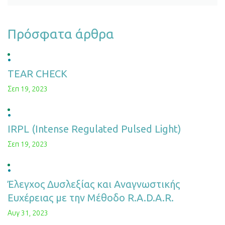
Πρόσφατα άρθρα
TEAR CHECK
Σεπ 19, 2023
IRPL (Intense Regulated Pulsed Light)
Σεπ 19, 2023
Έλεγχος Δυσλεξίας και Αναγνωστικής
Ευχέρειας με την Μέθοδο R.A.D.A.R.
Αυγ 31, 2023