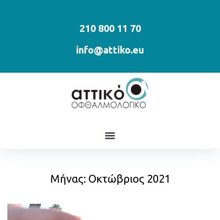
210 800 11 70
info@attiko.eu
Μήνας:
Οκτώβριος 2021