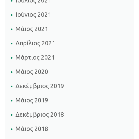
Ιούλιος 2021
Ιούνιος 2021
Μάιος 2021
Απρίλιος 2021
Μάρτιος 2021
Μάιος 2020
Δεκέμβριος 2019
Μάιος 2019
Δεκέμβριος 2018
Μάιος 2018