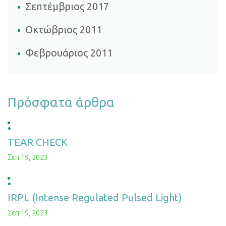
Σεπτέμβριος 2017
Οκτώβριος 2011
Φεβρουάριος 2011
Πρόσφατα άρθρα
TEAR CHECK
Σεπ 19, 2023
IRPL (Intense Regulated Pulsed Light)
Σεπ 19, 2023