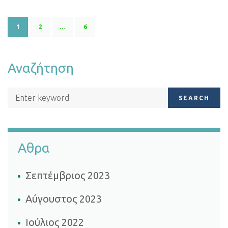
1
2
…
6
Αναζήτηση
SEARCH
Αθρα
Σεπτέμβριος 2023
Αύγουστος 2023
Ιούλιος 2022