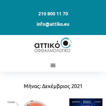
210 800 11 70
info@attiko.eu
Μήνας:
Δεκέμβριος 2021