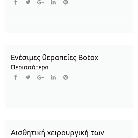
Ενέσιμες θεραπείες Botox
Περισσότερα
Αισθητική χειρουργική των