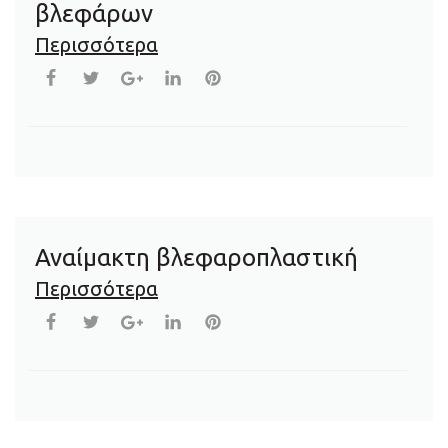
βλεφάρων
Περισσότερα
Αναίμακτη βλεφαροπλαστική
Περισσότερα