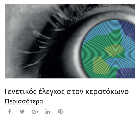
Γενετικός έλεγχος στον κερατόκωνο
Περισσότερα