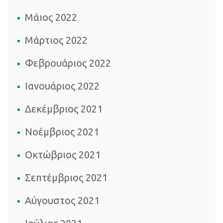
Μάιος 2022
Μάρτιος 2022
Φεβρουάριος 2022
Ιανουάριος 2022
Δεκέμβριος 2021
Νοέμβριος 2021
Οκτώβριος 2021
Σεπτέμβριος 2021
Αύγουστος 2021