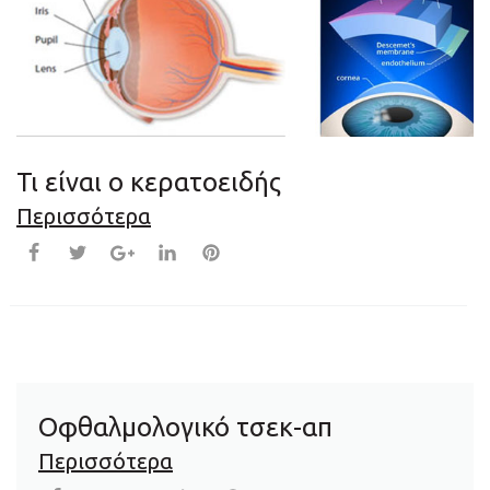
Τι είναι ο κερατοειδής
Περισσότερα
Οφθαλμολογικό τσεκ-απ
Περισσότερα