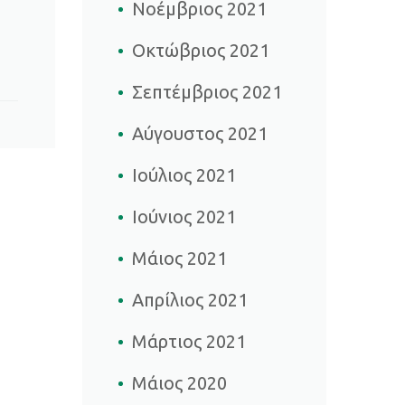
Νοέμβριος 2021
Οκτώβριος 2021
Σεπτέμβριος 2021
Αύγουστος 2021
Ιούλιος 2021
Ιούνιος 2021
Μάιος 2021
Απρίλιος 2021
Μάρτιος 2021
Μάιος 2020