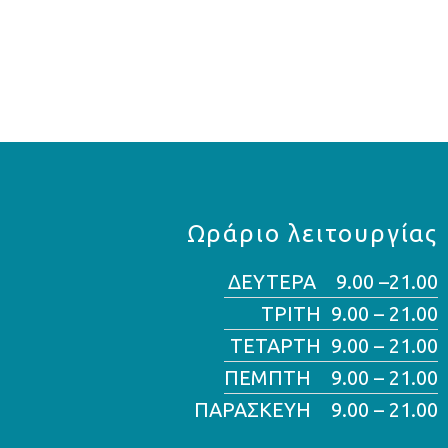
Ωράριο λειτουργίας
ΔΕΥΤΕΡΑ 9.00 –21.00
ΤΡΙΤΗ 9.00 – 21.00
ΤΕΤΑΡΤΗ 9.00 – 21.00
ΠΕΜΠΤΗ 9.00 – 21.00
ΠΑΡΑΣΚΕΥΗ 9.00 – 21.00