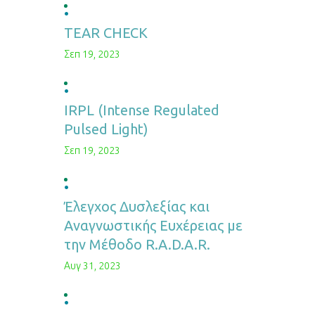
TEAR CHECK
Σεπ 19, 2023
IRPL (Intense Regulated
Pulsed Light)
Σεπ 19, 2023
Έλεγχος Δυσλεξίας και
Αναγνωστικής Ευχέρειας με
την Μέθοδο R.A.D.A.R.
Αυγ 31, 2023