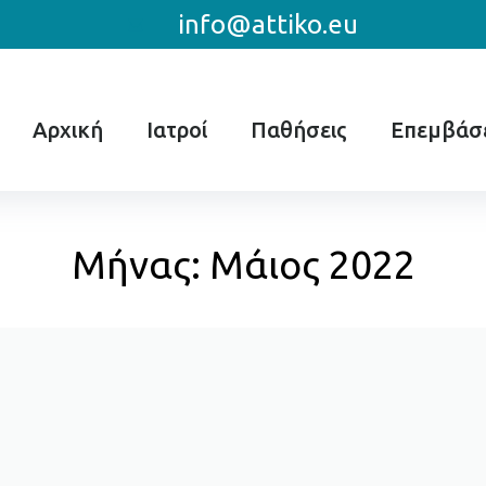
info@attiko.eu
Αρχική
Ιατροί
Παθήσεις
Επεμβάσε
Μήνας:
Μάιος 2022