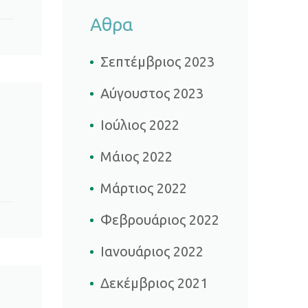
Αθρα
Σεπτέμβριος 2023
Αύγουστος 2023
Ιούλιος 2022
Μάιος 2022
Μάρτιος 2022
Φεβρουάριος 2022
Ιανουάριος 2022
Δεκέμβριος 2021