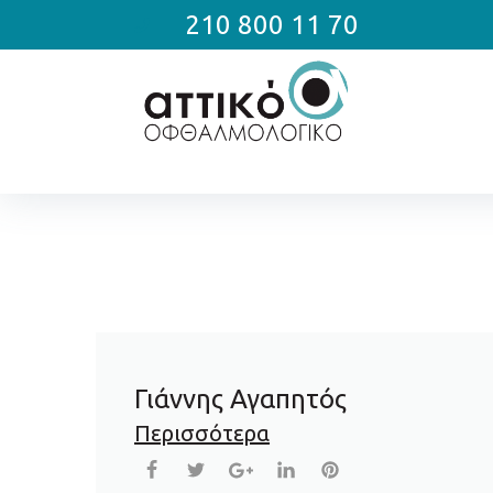
210 800 11 70
Γιάννης Αγαπητός
Περισσότερα