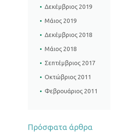
Δεκέμβριος 2019
Μάιος 2019
Δεκέμβριος 2018
Μάιος 2018
Σεπτέμβριος 2017
Οκτώβριος 2011
Φεβρουάριος 2011
Πρόσφατα άρθρα