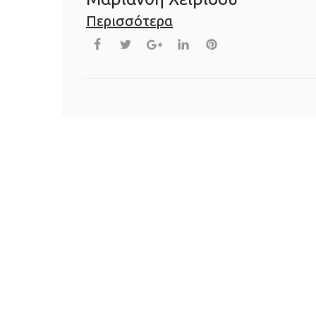
Περισσότερα