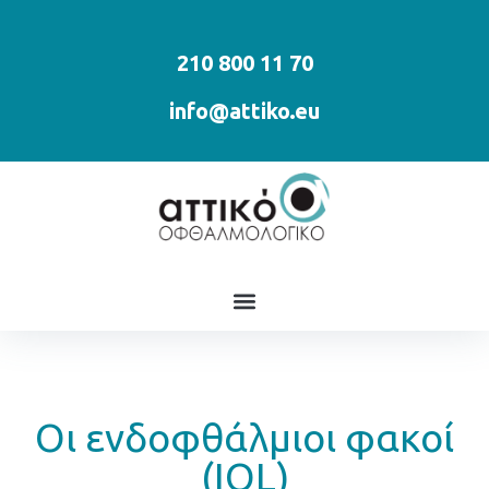
210 800 11 70
info@attiko.eu
Οι ενδοφθάλμιοι φακοί
(IOL)