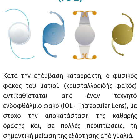
Κατά την επέμβαση καταρράκτη, ο φυσικός
φακός του ματιού (κρυσταλλοειδής φακός)
αντικαθίσταται από έναν τεχνητό
ενδοφθάλμιο φακό (IOL – Intraocular Lens), με
στόχο την αποκατάσταση της καθαρής
όρασης και, σε πολλές περιπτώσεις, τη
σημαντική μείωση της εξάρτησης από γυαλιά.