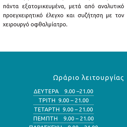
πάντα εξατομικευμένα, μετά από αναλυτικό
προεγχειρητικό έλεγχο και συζήτηση με τον
χειρουργό οφθαλμίατρο.
Ωράριο λειτουργίας
ΔΕΥΤΕΡΑ 9.00 –21.00
ΤΡΙΤΗ 9.00 – 21.00
ΤΕΤΑΡΤΗ 9.00 – 21.00
ΠΕΜΠΤΗ 9.00 – 21.00