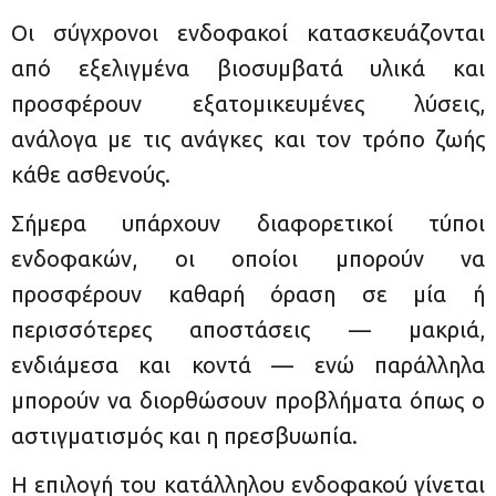
Οι σύγχρονοι ενδοφακοί κατασκευάζονται
από εξελιγμένα βιοσυμβατά υλικά και
προσφέρουν εξατομικευμένες λύσεις,
ανάλογα με τις ανάγκες και τον τρόπο ζωής
κάθε ασθενούς.
Σήμερα υπάρχουν διαφορετικοί τύποι
ενδοφακών, οι οποίοι μπορούν να
προσφέρουν καθαρή όραση σε μία ή
περισσότερες αποστάσεις — μακριά,
ενδιάμεσα και κοντά — ενώ παράλληλα
μπορούν να διορθώσουν προβλήματα όπως ο
αστιγματισμός και η πρεσβυωπία.
Η επιλογή του κατάλληλου ενδοφακού γίνεται