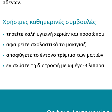
αδένων.
Χρήσιμες καθημερινές συμβουλές
τηρείτε καλή υγιεινή χεριών και προσώπου
αφαιρείτε σχολαστικά το μακιγιάζ
αποφύγετε το έντονο τρίψιμο των ματιών
ενισχύστε τη διατροφή με ωμέγα-3 λιπαρά