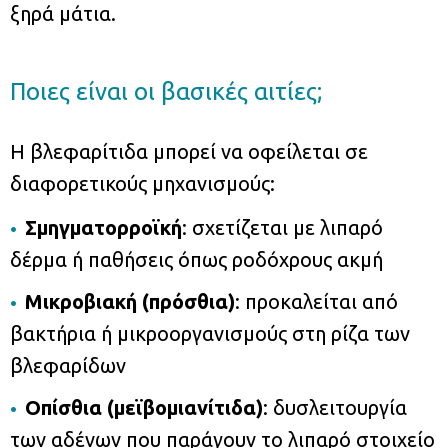
ξηρά μάτια.
Ποιες είναι οι βασικές αιτίες;
Η βλεφαρίτιδα μπορεί να οφείλεται σε
διαφορετικούς μηχανισμούς:
Σμηγματορροϊκή
: σχετίζεται με λιπαρό
δέρμα ή παθήσεις όπως ροδόχρους ακμή
Μικροβιακή (πρόσθια)
: προκαλείται από
βακτήρια ή μικροοργανισμούς στη ρίζα των
βλεφαρίδων
Οπίσθια (μεϊβομιανίτιδα)
: δυσλειτουργία
των αδένων που παράγουν το λιπαρό στοιχείο