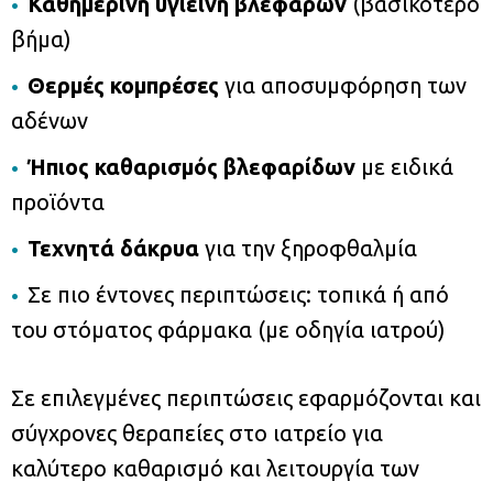
Καθημερινή υγιεινή βλεφάρων
(βασικότερο
βήμα)
Θερμές κομπρέσες
για αποσυμφόρηση των
αδένων
Ήπιος καθαρισμός βλεφαρίδων
με ειδικά
προϊόντα
Τεχνητά δάκρυα
για την ξηροφθαλμία
Σε πιο έντονες περιπτώσεις: τοπικά ή από
του στόματος φάρμακα (με οδηγία ιατρού)
Σε επιλεγμένες περιπτώσεις εφαρμόζονται και
σύγχρονες θεραπείες στο ιατρείο για
καλύτερο καθαρισμό και λειτουργία των