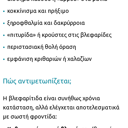
κοκκίνισμα και πρήξιμο
ξηροφθαλμία και δακρύρροια
«πιτυρίδα» ή κρούστες στις βλεφαρίδες
περιστασιακή θολή όραση
εμφάνιση κριθαριών ή χαλαζίων
Πώς αντιμετωπίζεται;
Η βλεφαρίτιδα είναι συνήθως χρόνια
κατάσταση, αλλά ελέγχεται αποτελεσματικά
με σωστή φροντίδα: