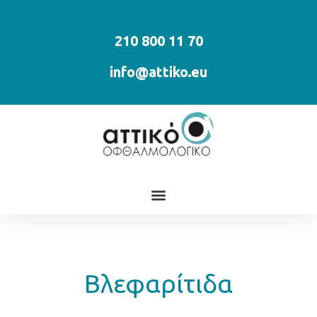
210 800 11 70
info@attiko.eu
Βλεφαρίτιδα