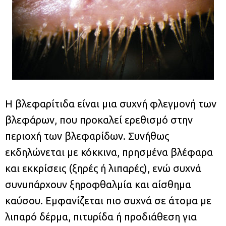
Η βλεφαρίτιδα είναι μια συχνή φλεγμονή των
βλεφάρων, που προκαλεί ερεθισμό στην
περιοχή των βλεφαρίδων. Συνήθως
εκδηλώνεται με κόκκινα, πρησμένα βλέφαρα
και εκκρίσεις (ξηρές ή λιπαρές), ενώ συχνά
συνυπάρχουν ξηροφθαλμία και αίσθημα
καύσου. Εμφανίζεται πιο συχνά σε άτομα με
λιπαρό δέρμα, πιτυρίδα ή προδιάθεση για