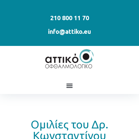
210 800 11 70
info@attiko.eu
Ομιλίες του Δρ.
Κωνσταντίνου