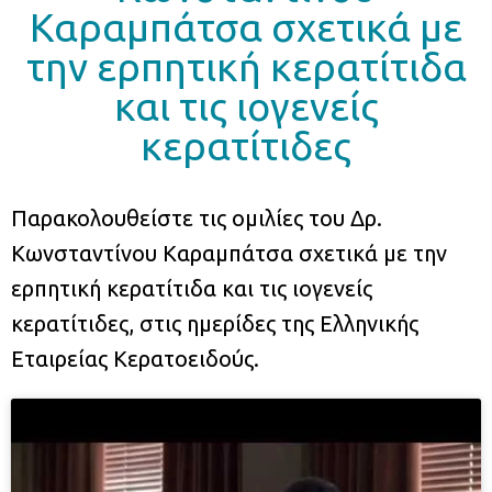
Καραμπάτσα σχετικά με
την ερπητική κερατίτιδα
και τις ιογενείς
κερατίτιδες
Παρακολουθείστε τις ομιλίες του Δρ.
Κωνσταντίνου Καραμπάτσα σχετικά με την
ερπητική κερατίτιδα και τις ιογενείς
κερατίτιδες, στις ημερίδες της Ελληνικής
Εταιρείας Κερατοειδούς.