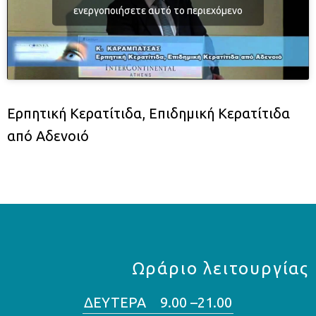
ενεργοποιήσετε αυτό το περιεχόμενο
Ερπητική Κερατίτιδα, Επιδημική Κερατίτιδα
από Αδενοιό
Ωράριο λειτουργίας
ΔΕΥΤΕΡΑ 9.00 –21.00