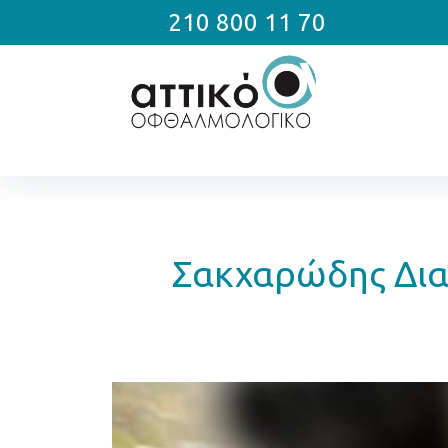
210 800 11 70
Σακχαρώδης Δια