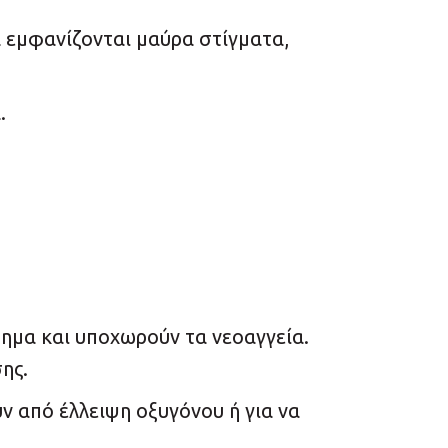
 εμφανίζονται μαύρα στίγματα,
.
δημα και υποχωρούν τα νεοαγγεία.
ης.
ν από έλλειψη οξυγόνου ή για να