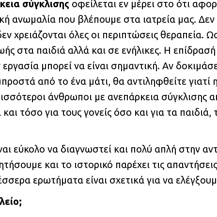
κεια σύγκλισης
οφείλεται εν μέρει στο ότι αφο
κή ανωμαλία που βλέπουμε στα ιατρεία μας. Δε
εν χρειάζονται όλες οι περιπτώσεις θεραπεία. 
ωής στα παιδιά αλλά και σε ενήλικες. Η επίδρασ
 εργασία μπορεί να είναι σημαντική. Αν δοκιμάσε
προστά από το ένα μάτι, θα αντιληφθείτε γιατί 
ρισσότεροι άνθρωποι με ανεπάρκεια σύγκλισης α
αι τόσο για τους γονείς όσο και για τα παιδιά, 
αι εύκολο να διαγνωστεί και πολύ απλή στην αντ
ητήσουμε και το ιστορικό παρέχει τις απαντήσε
τέσσερα ερωτήματα είναι σχετικά για να ελέγξουμ
λείο;