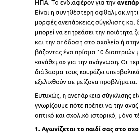
ΗΠΑ. Το ενδιαφέρον για την
ανεπάρ
Είναι η συνηθέστερη οφθαλμοκινητι
μορφές ανεπάρκειας σύγκλισης και δ
μπορεί να επηρεάσει την ποιότητα ζ
και την απόδοση στο σχολείο ή στην
βάζοντας ένα πρίσμα 10 διοπτριών μ
«ανάθεμα» για την ανάγνωση. Οι πε
διάβασμα τους κουράζει υπερβολικά κ
εξελιχθούν σε μείζονα προβλήματα.
Ευτυχώς, η ανεπάρκεια σύγκλισης είν
γνωρίζουμε πότε πρέπει να την αναζ
οπτικό και σχολικό ιστορικό, μόνο 
1. Αγωνίζεται το παιδί σας στο σχο