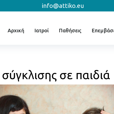
info@attiko.eu
Αρχική
Ιατροί
Παθήσεις
Επεμβάσε
σύγκλισης σε παιδιά 