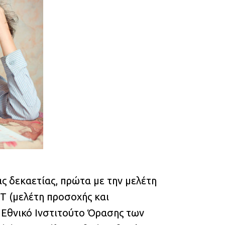
ας δεκαετίας, πρώτα με την μελέτη
RT (μελέτη προσοχής και
 Εθνικό Ινστιτούτο Όρασης των