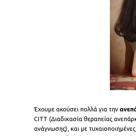
Έχουμε ακούσει πολλά για την
ανεπ
CITT (Διαδικασία θεραπείας ανεπάρκ
ανάγνωσης), και με τυχαιοποιημένε