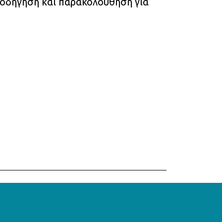
θοδήγηση και παρακολούθηση για