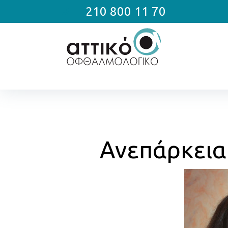
210 800 11 70
Ανεπάρκεια 