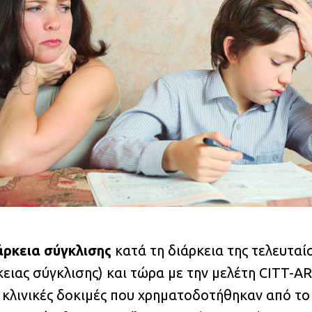
άρκεια σύγκλισης
κατά τη διάρκεια της τελευταί
ειας σύγκλισης) και τώρα με την μελέτη CITT-A
ς κλινικές δοκιμές που χρηματοδοτήθηκαν από το