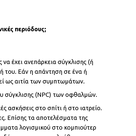
νικές περιόδους;
ς να έχει ανεπάρκεια σύγκλισης (ή
ή του. Εάν η απάντηση σε ένα ή
τεί ως αιτία των συμπτωμάτων.
ίου σύγκλισης (NPC) των οφθαλμών.
ς ασκήσεις στο σπίτι ή στο ιατρείο.
ς. Επίσης τα αποτελέσματα της
ράμματα λογισμικού στο κομπιούτερ