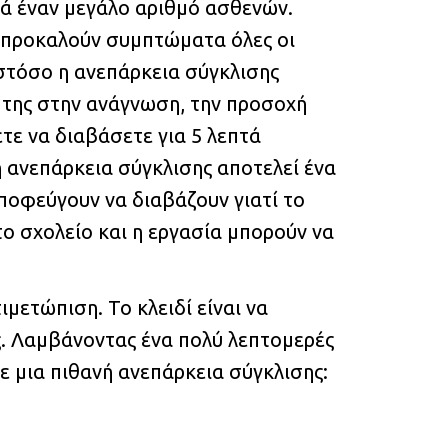
ρά έναν μεγάλο αριθμό ασθενών.
ν προκαλούν συμπτώματα όλες οι
Ωστόσο η ανεπάρκεια σύγκλισης
ή της στην ανάγνωση, την προσοχή
τε να διαβάσετε για 5 λεπτά
η ανεπάρκεια σύγκλισης αποτελεί ένα
ποφεύγουν να διαβάζουν γιατί το
το σχολείο και η εργασία μπορούν να
ιμετώπιση. Το κλειδί είναι να
ις. Λαμβάνοντας ένα πολύ λεπτομερές
ε μια πιθανή ανεπάρκεια σύγκλισης: