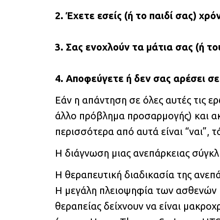
2. Έχετε εσείς (ή το παιδί σας) χρ
3. Σας ενοχλούν τα μάτια σας (ή το
4. Αποφεύγετε ή δεν σας αρέσει σε 
Εάν η απάντηση σε όλες αυτές τις ερ
άλλο πρόβλημα προσαρμογής) και ακό
περισσότερα από αυτά είναι “ναι”, 
H διάγνωση μιας ανεπάρκειας σύγκλ
Η θεραπευτική διαδικασία της ανεπά
Η μεγάλη πλειοψηφία των ασθενών β
θεραπείας δείχνουν να είναι μακροχ